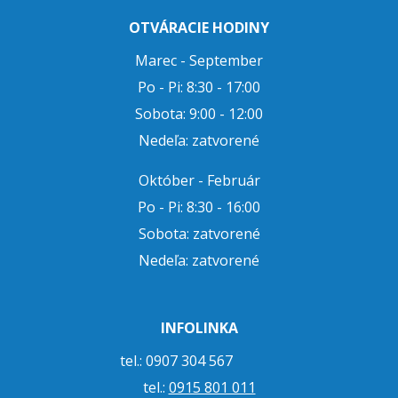
OTVÁRACIE HODINY
Marec - September
Po - Pi: 8:30 - 17:00
Sobota: 9:00 - 12:00
Nedeľa: zatvorené
Október - Február
Po - Pi: 8:30 - 16:00
Sobota: zatvorené
Nedeľa: zatvorené
INFOLINKA
tel.: 0907 304 567
tel.:
0915 801 011