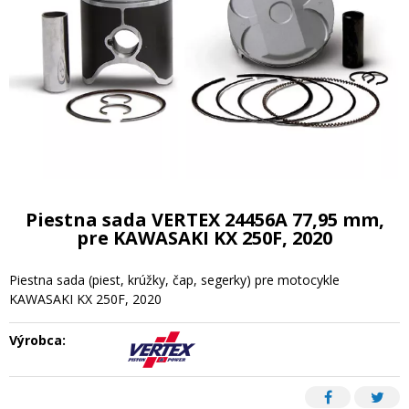
Piestna sada VERTEX 24456A 77,95 mm,
pre KAWASAKI KX 250F, 2020
Piestna sada (piest, krúžky, čap, segerky) pre motocykle
KAWASAKI KX 250F, 2020
Výrobca: