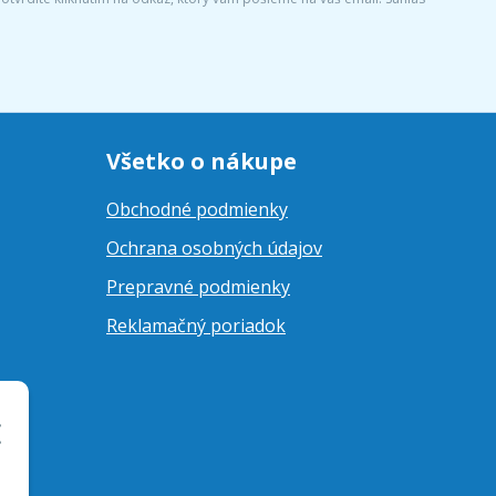
Všetko o nákupe
Obchodné podmienky
Ochrana osobných údajov
Prepravné podmienky
Reklamačný poriadok