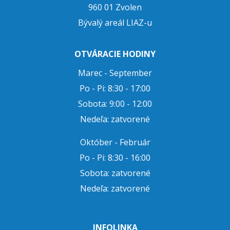
960 01 Zvolen
Bývalý areál LIAZ-u
OTVÁRACIE HODINY
Marec - September
Po - Pi: 8:30 - 17:00
Sobota: 9:00 - 12:00
Nedeľa: zatvorené
Október - Február
Po - Pi: 8:30 - 16:00
Sobota: zatvorené
Nedeľa: zatvorené
INFOLINKA