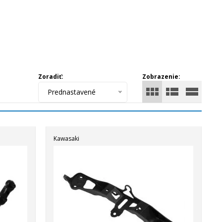
Zoradiť:
Zobrazenie:
Prednastavené
Kawasaki