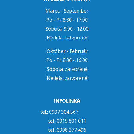
Marec - September
Po - Pi: 8:30 - 17:00
Sobota: 9:00 - 12:00
Nedeľa: zatvorené
Október - Február
Po - Pi: 8:30 - 16:00
Sobota: zatvorené
Nedeľa: zatvorené
INFOLINKA
tel.: 0907 304 567
tel.:
0915 801 011
tel.:
0908 377 496