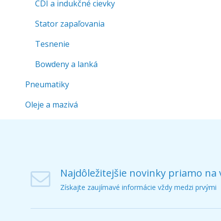
CDI a indukčné cievky
Stator zapaľovania
Tesnenie
Bowdeny a lanká
Pneumatiky
Oleje a mazivá
Najdôležitejšie novinky priamo na 
Získajte zaujímavé informácie vždy medzi prvými