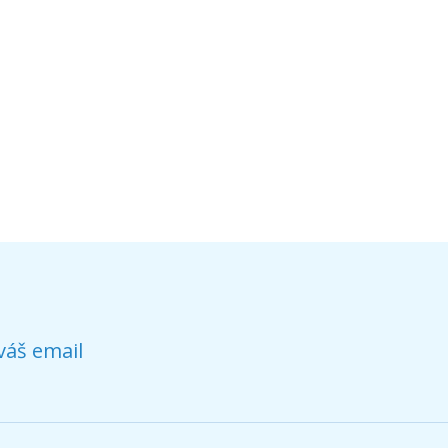
váš email