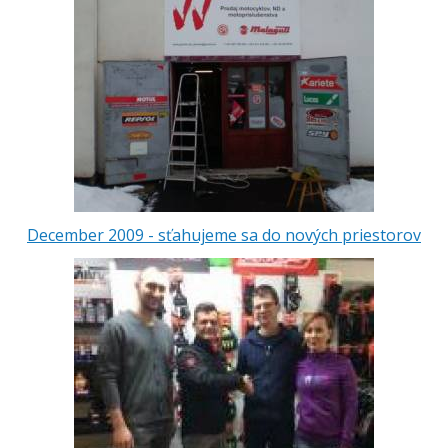
December 2009 - sťahujeme sa do nových priestorov