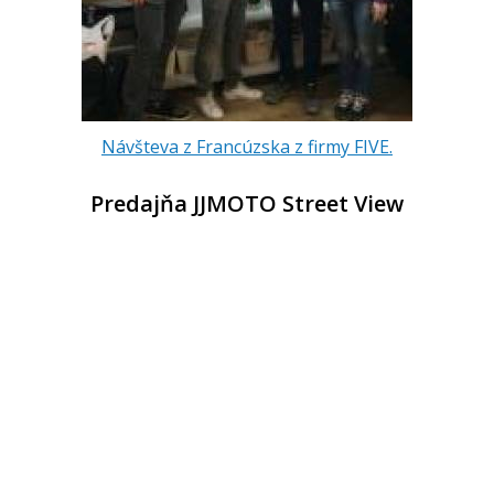
Návšteva z Francúzska z firmy FIVE.
Predajňa JJMOTO Street View