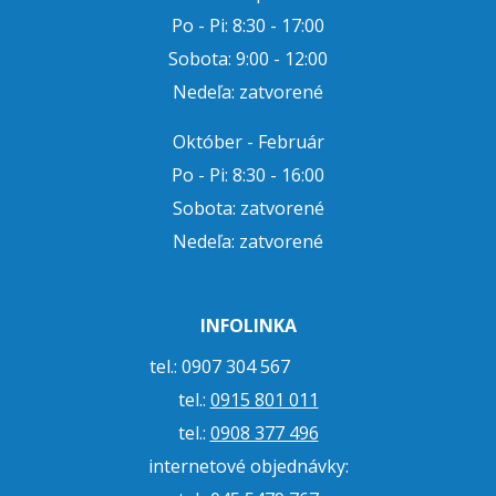
Po - Pi: 8:30 - 17:00
Sobota: 9:00 - 12:00
Nedeľa: zatvorené
Október - Február
Po - Pi: 8:30 - 16:00
Sobota: zatvorené
Nedeľa: zatvorené
INFOLINKA
tel.: 0907 304 567
tel.:
0915 801 011
tel.:
0908 377 496
internetové objednávky: