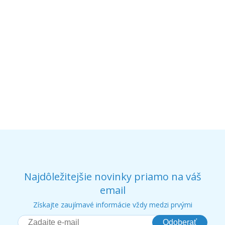
Najdôležitejšie novinky priamo na váš
email
Získajte zaujímavé informácie vždy medzi prvými
Odoberať