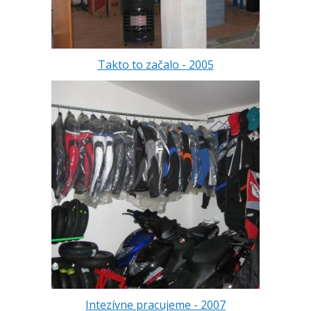
Takto to začalo - 2005
Intezívne pracujeme - 2007