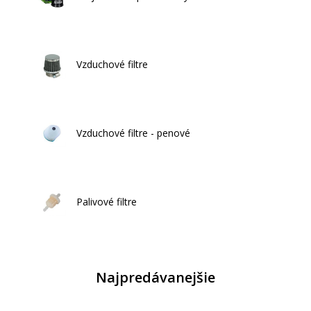
Vzduchové filtre
Vzduchové filtre - penové
Palivové filtre
Najpredávanejšie