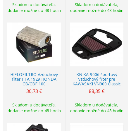
Skladom u dodávateľa,
Skladom u dodávateľa,
dodanie možné do 48 hodín
dodanie možné do 48 hodín
HIFLOFILTRO Vzduchový
KN KA-9006 športový
filter HFA 1929 HONDA
vzduchový filter pre
CB/CBF 100
KAWASAKI VN900 Classic
30,73
€
88,35
€
Skladom u dodávateľa,
Skladom u dodávateľa,
dodanie možné do 48 hodín
dodanie možné do 48 hodín