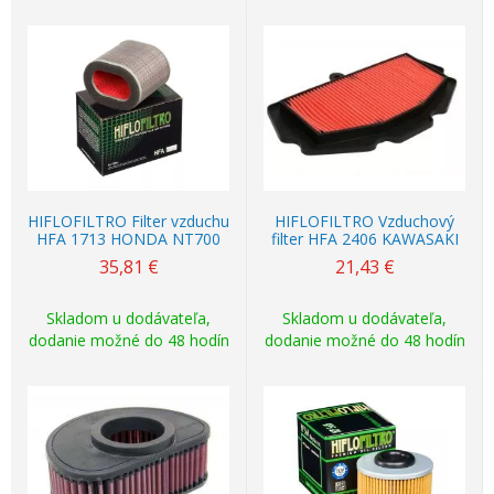
HIFLOFILTRO Filter vzduchu
HIFLOFILTRO Vzduchový
HFA 1713 HONDA NT700
filter HFA 2406 KAWASAKI
35,81
€
21,43
€
Skladom u dodávateľa,
Skladom u dodávateľa,
dodanie možné do 48 hodín
dodanie možné do 48 hodín