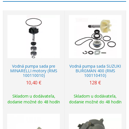
Vodná pumpa sada pre
Vodná pumpa sada SUZUKI
MINARELLI motory (RMS
BURGMAN 400 (RMS
100110010)
100110410)
10,40
€
128
€
Skladom u dodávateľa,
Skladom u dodávateľa,
dodanie možné do 48 hodín
dodanie možné do 48 hodín