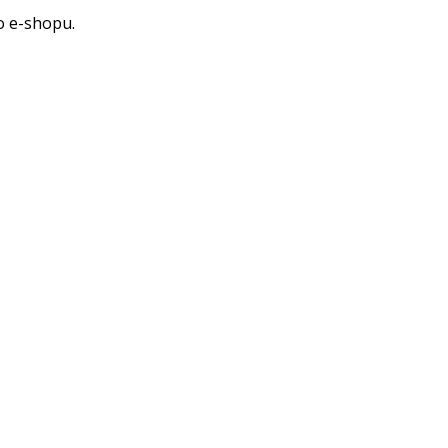
o e-shopu.