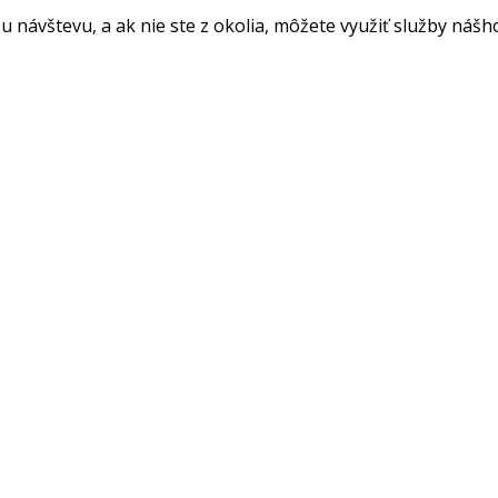
 návštevu, a ak nie ste z okolia, môžete využiť služby nášh