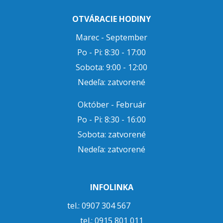
OTVÁRACIE HODINY
Marec - September
Po - Pi: 8:30 - 17:00
Sobota: 9:00 - 12:00
Nedeľa: zatvorené
Október - Február
Po - Pi: 8:30 - 16:00
Sobota: zatvorené
Nedeľa: zatvorené
INFOLINKA
tel.: 0907 304 567
tel.:
0915 801 011