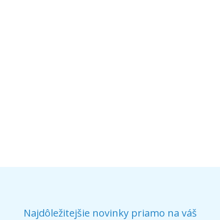
Najdôležitejšie novinky priamo na váš