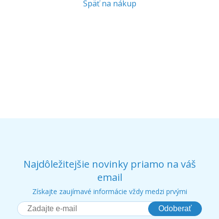
Späť na nákup
Najdôležitejšie novinky priamo na váš
email
Získajte zaujímavé informácie vždy medzi prvými
Odoberať