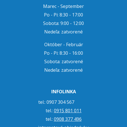
Marec - September
Po - Pi: 8:30 - 17:00
Sobota: 9:00 - 12:00
Nedeľa: zatvorené
Október - Február
Po - Pi: 8:30 - 16:00
Sobota: zatvorené
Nedeľa: zatvorené
INFOLINKA
tel.: 0907 304 567
tel.:
0915 801 011
tel.:
0908 377 496