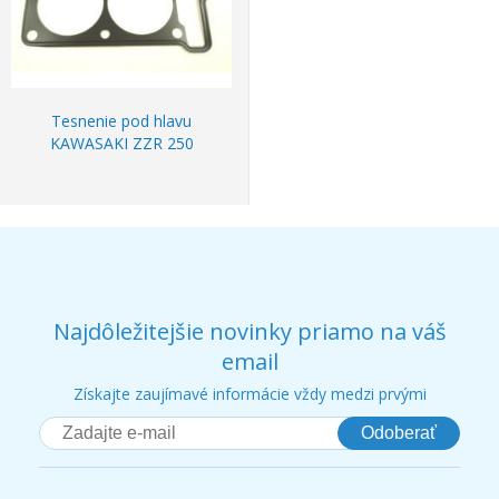
Tesnenie pod hlavu
KAWASAKI ZZR 250
Najdôležitejšie novinky priamo na váš
email
Získajte zaujímavé informácie vždy medzi prvými
Odoberať