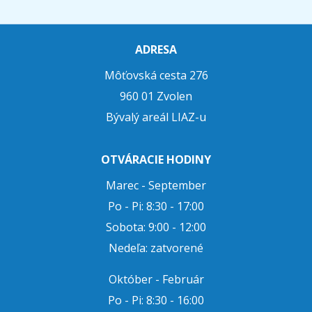
ADRESA
Môťovská cesta 276
960 01 Zvolen
Bývalý areál LIAZ-u
OTVÁRACIE HODINY
Marec - September
Po - Pi: 8:30 - 17:00
Sobota: 9:00 - 12:00
Nedeľa: zatvorené
Október - Február
Po - Pi: 8:30 - 16:00