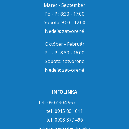
Marec - September
Po - Pi: 8:30 - 17:00
Sobota: 9:00 - 12:00
Nedeľa: zatvorené
Október - Február
Po - Pi: 8:30 - 16:00
Sobota: zatvorené
Nedeľa: zatvorené
INFOLINKA
tel.: 0907 304 567
tel.:
0915 801 011
tel.:
0908 377 496
internetové objednávky: