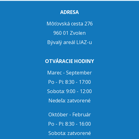
ADRESA
Môťovská cesta 276
960 01 Zvolen
Bývalý areál LIAZ-u
OTVÁRACIE HODINY
Marec - September
Po - Pi: 8:30 - 17:00
Sobota: 9:00 - 12:00
Nedeľa: zatvorené
Október - Február
Po - Pi: 8:30 - 16:00
Sobota: zatvorené