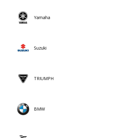
Yamaha
Suzuki
TRIUMPH
BMW