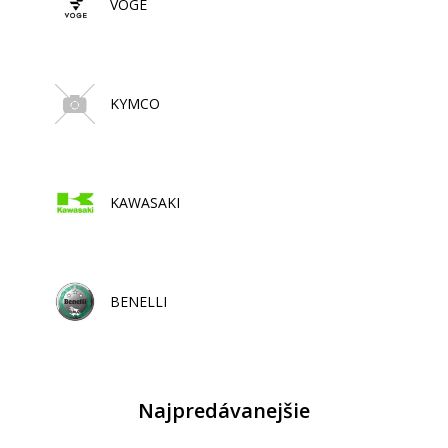
VOGE
KYMCO
KAWASAKI
BENELLI
Najpredávanejšie