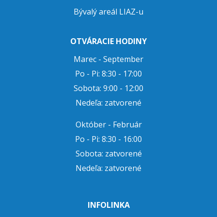
Bývalý areál LIAZ-u
OTVÁRACIE HODINY
Marec - September
Po - Pi: 8:30 - 17:00
Sobota: 9:00 - 12:00
Nedeľa: zatvorené
Október - Február
Po - Pi: 8:30 - 16:00
Sobota: zatvorené
Nedeľa: zatvorené
INFOLINKA