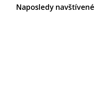
Naposledy navštívené