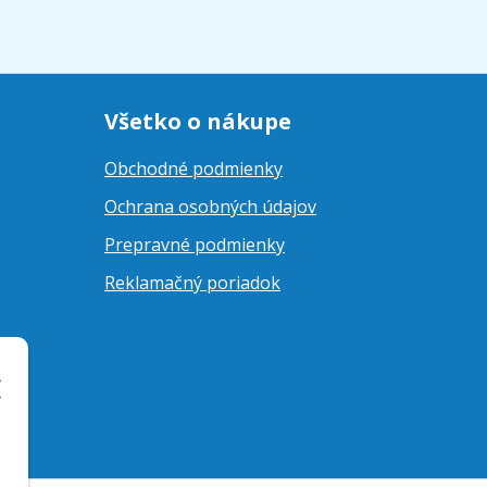
Všetko o nákupe
Obchodné podmienky
Ochrana osobných údajov
Prepravné podmienky
Reklamačný poriadok