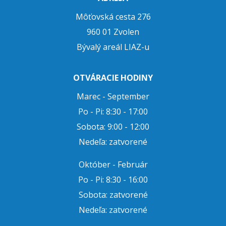
Môťovská cesta 276
960 01 Zvolen
Bývalý areál LIAZ-u
OTVÁRACIE HODINY
Marec - September
Po - Pi: 8:30 - 17:00
Sobota: 9:00 - 12:00
Nedeľa: zatvorené
Október - Február
Po - Pi: 8:30 - 16:00
Sobota: zatvorené
Nedeľa: zatvorené