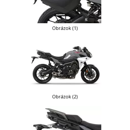
Obrázok (1)
Obrázok (2)