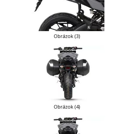
Obrázok (3)
Obrázok (4)