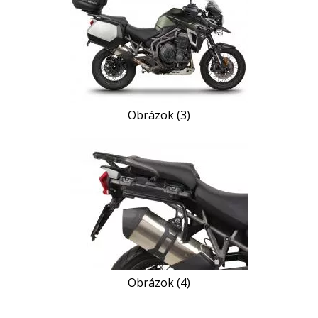
Obrázok (3)
Obrázok (4)