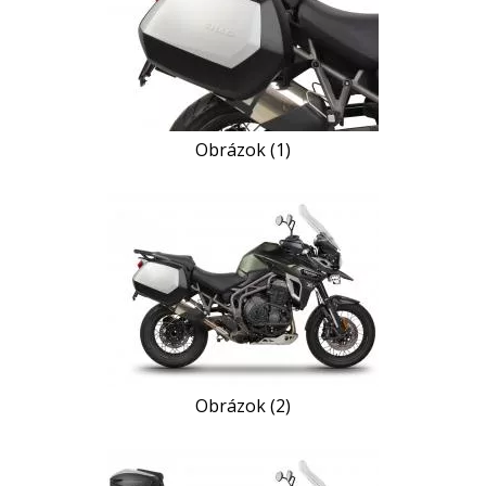
Obrázok (1)
Obrázok (2)