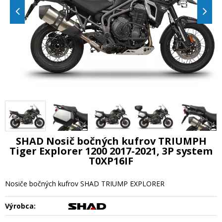
SHAD Nosič bočných kufrov TRIUMPH
Tiger Explorer 1200 2017-2021, 3P system
T0XP16IF
Nosiče bočných kufrov SHAD TRIUMP EXPLORER
Výrobca: