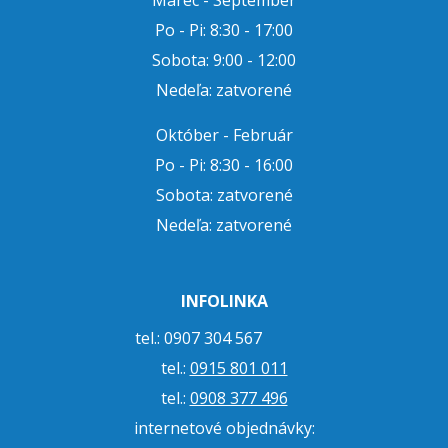
Po - Pi: 8:30 - 17:00
Sobota: 9:00 - 12:00
Nedeľa: zatvorené
Október - Február
Po - Pi: 8:30 - 16:00
Sobota: zatvorené
Nedeľa: zatvorené
INFOLINKA
tel.: 0907 304 567
tel.:
0915 801 011
tel.:
0908 377 496
internetové objednávky: