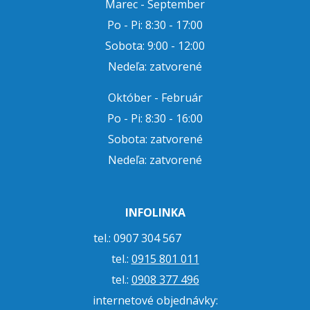
Marec - September
Po - Pi: 8:30 - 17:00
Sobota: 9:00 - 12:00
Nedeľa: zatvorené
Október - Február
Po - Pi: 8:30 - 16:00
Sobota: zatvorené
Nedeľa: zatvorené
INFOLINKA
tel.: 0907 304 567
tel.:
0915 801 011
tel.:
0908 377 496
internetové objednávky: