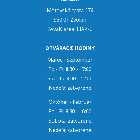
Môťovská cesta 276
960 01 Zvolen
Bývalý areál LIAZ-u
OTVÁRACIE HODINY
Marec - September
Po - Pi: 8:30 - 17:00
Sobota: 9:00 - 12:00
Nedeľa: zatvorené
Október - Február
Po - Pi: 8:30 - 16:00
Sobota: zatvorené
Nedeľa: zatvorené