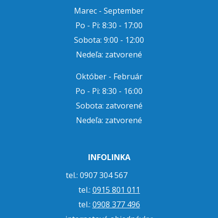
Marec - September
Po - Pi: 8:30 - 17:00
Sobota: 9:00 - 12:00
Nedeľa: zatvorené
Október - Február
Po - Pi: 8:30 - 16:00
Sobota: zatvorené
Nedeľa: zatvorené
INFOLINKA
tel.: 0907 304 567
tel.:
0915 801 011
tel.:
0908 377 496