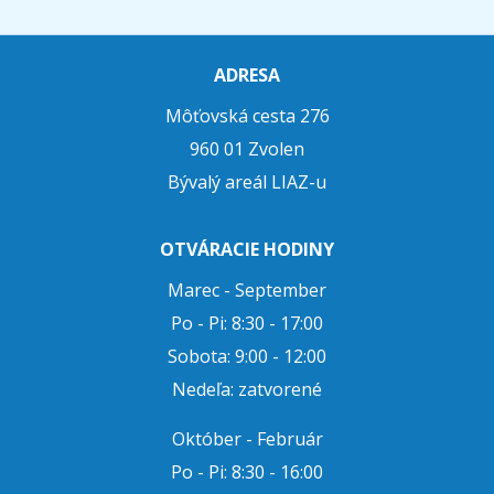
ADRESA
Môťovská cesta 276
960 01 Zvolen
Bývalý areál LIAZ-u
OTVÁRACIE HODINY
Marec - September
Po - Pi: 8:30 - 17:00
Sobota: 9:00 - 12:00
Nedeľa: zatvorené
Október - Február
Po - Pi: 8:30 - 16:00