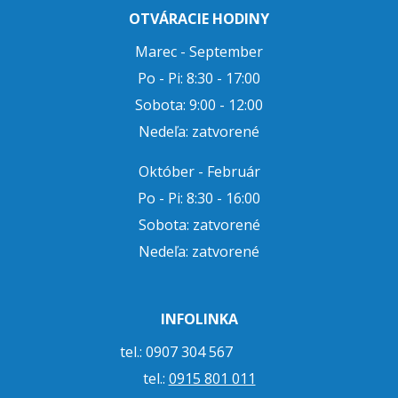
OTVÁRACIE HODINY
Marec - September
Po - Pi: 8:30 - 17:00
Sobota: 9:00 - 12:00
Nedeľa: zatvorené
Október - Február
Po - Pi: 8:30 - 16:00
Sobota: zatvorené
Nedeľa: zatvorené
INFOLINKA
tel.: 0907 304 567
tel.:
0915 801 011