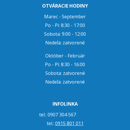
OTVÁRACIE HODINY
Marec - September
Po - Pi: 8:30 - 17:00
Sobota: 9:00 - 12:00
Nedeľa: zatvorené
Október - Február
Po - Pi: 8:30 - 16:00
Sobota: zatvorené
Nedeľa: zatvorené
INFOLINKA
tel.: 0907 304 567
tel.:
0915 801 011