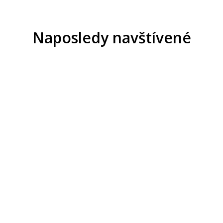
Naposledy navštívené