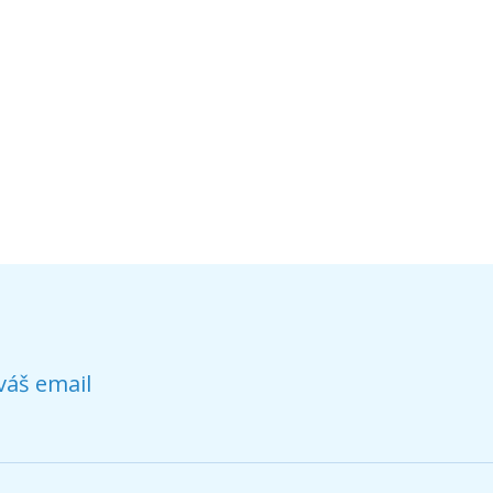
váš email