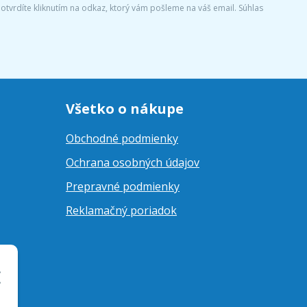
tvrdíte kliknutím na odkaz, ktorý vám pošleme na váš email. Súhlas
Všetko o nákupe
Obchodné podmienky
Ochrana osobných údajov
Prepravné podmienky
Reklamačný poriadok