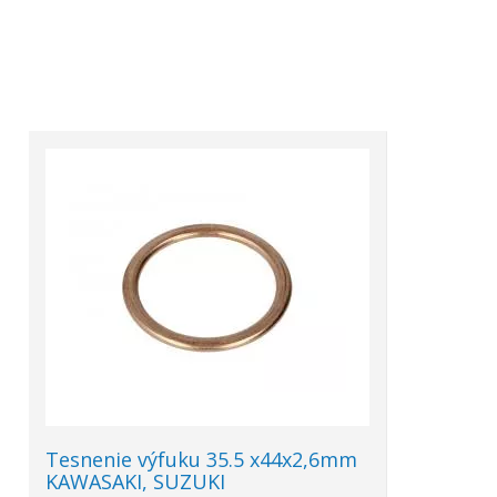
Tesnenie výfuku 35.5 x44x2,6mm
KAWASAKI, SUZUKI