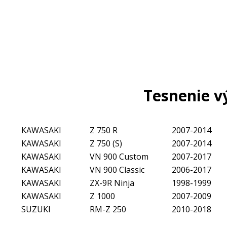
Tesnenie 
KAWASAKI
Z 750 R
2007-2014
KAWASAKI
Z 750 (S)
2007-2014
KAWASAKI
VN 900 Custom
2007-2017
KAWASAKI
VN 900 Classic
2006-20
KAWASAKI
ZX-9R Ninja
1998-1999
KAWASAKI
Z 1000
2007-2009
SUZUKI
RM-Z 250
2010-2018