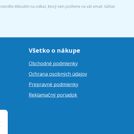
tvrdíte kliknutím na odkaz, ktorý vám pošleme na váš email. Súhlas
Všetko o nákupe
Obchodné podmienky
Ochrana osobných údajov
Prepravné podmienky
Reklamačný poriadok