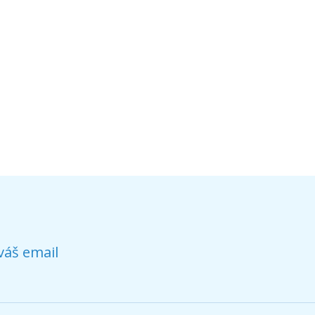
váš email