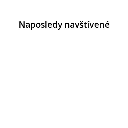
Naposledy navštívené