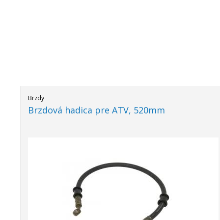
Brzdy
Brzdová hadica pre ATV, 520mm