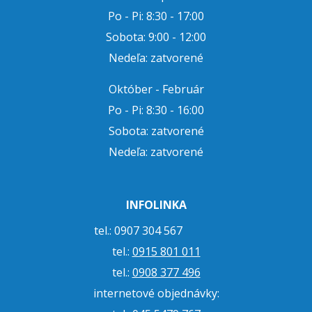
Po - Pi: 8:30 - 17:00
Sobota: 9:00 - 12:00
Nedeľa: zatvorené
Október - Február
Po - Pi: 8:30 - 16:00
Sobota: zatvorené
Nedeľa: zatvorené
INFOLINKA
tel.: 0907 304 567
tel.:
0915 801 011
tel.:
0908 377 496
internetové objednávky: