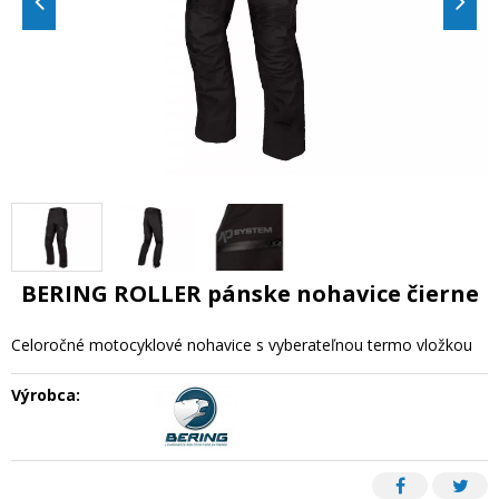
BERING ROLLER pánske nohavice čierne
Celoročné motocyklové nohavice s vyberateľnou termo vložkou
Výrobca: