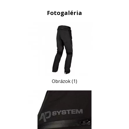
Fotogaléria
Obrázok (1)