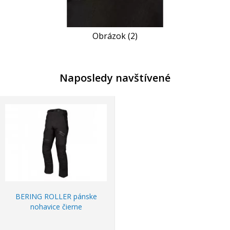
Obrázok (2)
Naposledy navštívené
BERING ROLLER pánske
nohavice čierne