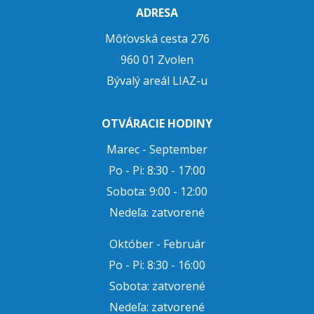
ADRESA
Môťovská cesta 276
960 01 Zvolen
Bývalý areál LIAZ-u
OTVÁRACIE HODINY
Marec - September
Po - Pi: 8:30 - 17:00
Sobota: 9:00 - 12:00
Nedeľa: zatvorené
Október - Február
Po - Pi: 8:30 - 16:00
Sobota: zatvorené
Nedeľa: zatvorené