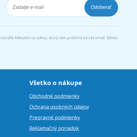
Odoberať
tvrdíte kliknutím na odkaz, ktorý vám pošleme na váš email. Súhlas
Všetko o nákupe
Obchodné podmienky
Ochrana osobných údajov
Prepravné podmienky
Reklamačný poriadok