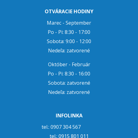
OTVÁRACIE HODINY
Marec - September
Po - Pi: 8:30 - 17:00
Sobota: 9:00 - 12:00
Nedeľa: zatvorené
Október - Február
Po - Pi: 8:30 - 16:00
Sobota: zatvorené
Nedeľa: zatvorené
INFOLINKA
tel.: 0907 304 567
tel.:
0915 801 011