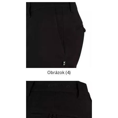
Obrázok (4)