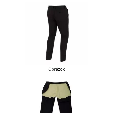
Obrázok