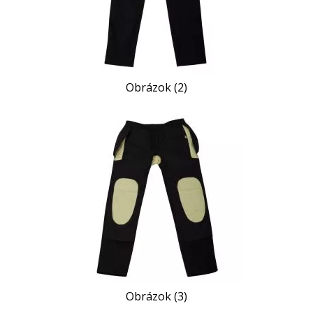
Obrázok (2)
Obrázok (3)