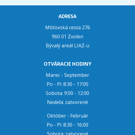
ADRESA
Môťovská cesta 276
960 01 Zvolen
Bývalý areál LIAZ-u
OTVÁRACIE HODINY
Marec - September
Po - Pi: 8:30 - 17:00
Sobota: 9:00 - 12:00
Nedeľa: zatvorené
Október - Február
Po - Pi: 8:30 - 16:00
Sobota: zatvorené