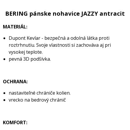
BERING pánske nohavice JAZZY antracit
MATERIÁL:
Dupont Kevlar - bezpečná a odolná látka proti
roztrhnutiu. Svoje vlastnosti si zachováva aj pri
vysokej teplote.
pevná 3D podšívka.
OCHRANA:
nastaviteľné chrániče kolien.
vrecko na bedrový chránič
KOMFORT: