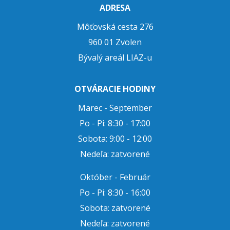
ADRESA
Môťovská cesta 276
960 01 Zvolen
Bývalý areál LIAZ-u
OTVÁRACIE HODINY
Marec - September
Po - Pi: 8:30 - 17:00
Sobota: 9:00 - 12:00
Nedeľa: zatvorené
Október - Február
Po - Pi: 8:30 - 16:00
Sobota: zatvorené
Nedeľa: zatvorené