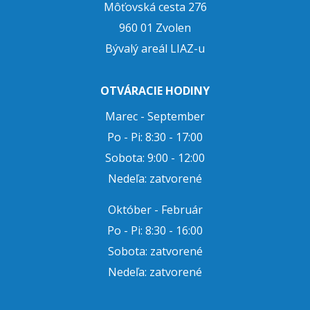
Môťovská cesta 276
960 01 Zvolen
Bývalý areál LIAZ-u
OTVÁRACIE HODINY
Marec - September
Po - Pi: 8:30 - 17:00
Sobota: 9:00 - 12:00
Nedeľa: zatvorené
Október - Február
Po - Pi: 8:30 - 16:00
Sobota: zatvorené
Nedeľa: zatvorené