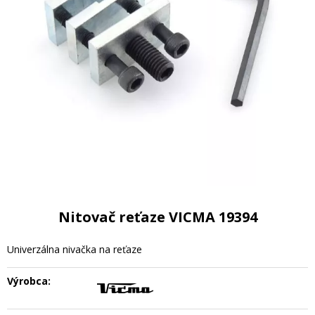
Nitovač reťaze VICMA 19394
Univerzálna nivačka na reťaze
Výrobca: