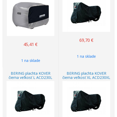
69,70
€
45,41
€
1 na sklade
1 na sklade
BERING plachta KOVER
BERING plachta KOVER
čierna veľkosť L ACD230L
čierna veľkosť XL ACD230XL