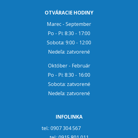
OTVÁRACIE HODINY
Marec - September
Po - Pi: 8:30 - 17:00
Sobota: 9:00 - 12:00
Nedeľa: zatvorené
Október - Február
Po - Pi: 8:30 - 16:00
Sobota: zatvorené
Nedeľa: zatvorené
INFOLINKA
tel.: 0907 304 567
tel.:
0915 801 011