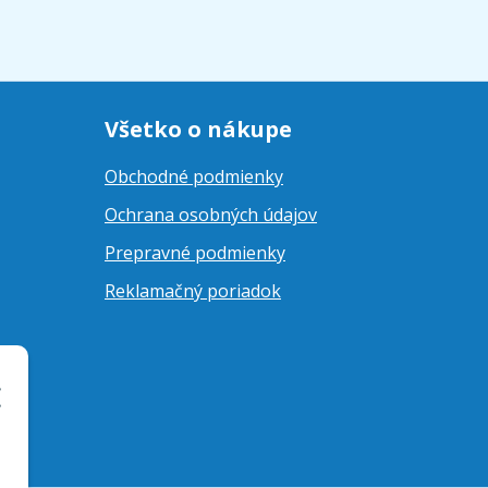
Všetko o nákupe
Obchodné podmienky
Ochrana osobných údajov
Prepravné podmienky
Reklamačný poriadok