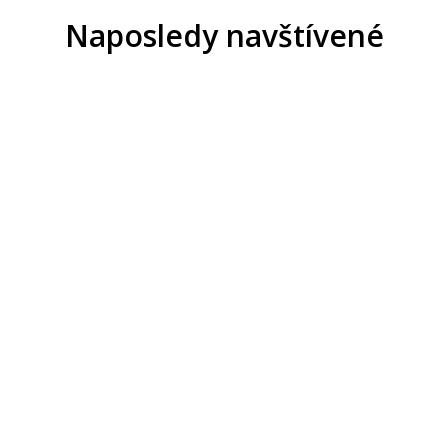
Naposledy navštívené