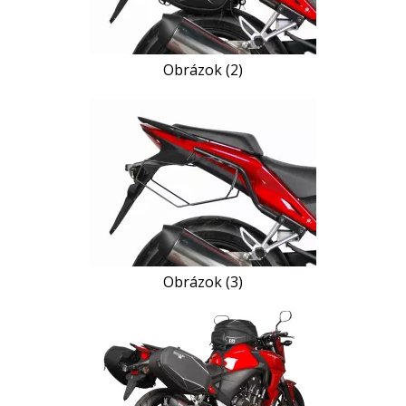
Obrázok (2)
Obrázok (3)