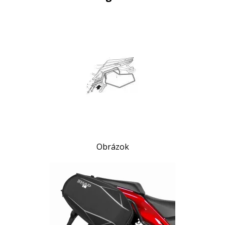
Obrázok