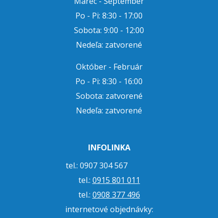
Marec - September
Po - Pi: 8:30 - 17:00
Sobota: 9:00 - 12:00
Nedeľa: zatvorené
Október - Február
Po - Pi: 8:30 - 16:00
Sobota: zatvorené
Nedeľa: zatvorené
INFOLINKA
tel.: 0907 304 567
tel.:
0915 801 011
tel.:
0908 377 496
internetové objednávky: