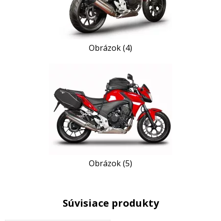
Obrázok (4)
Obrázok (5)
Súvisiace produkty