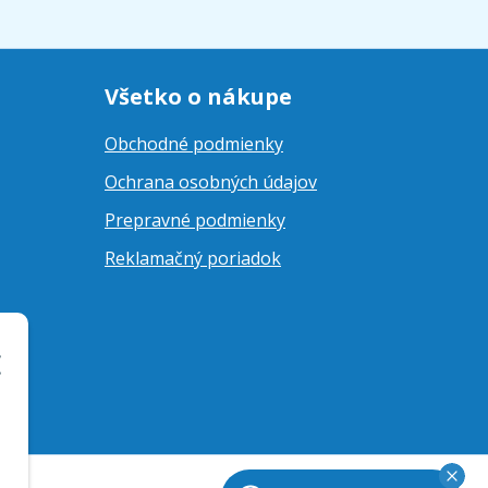
Všetko o nákupe
Obchodné podmienky
Ochrana osobných údajov
Prepravné podmienky
Reklamačný poriadok