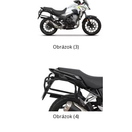
Obrázok (3)
Obrázok (4)