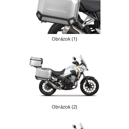
Obrázok (1)
Obrázok (2)