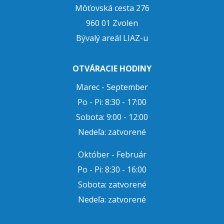
Môťovská cesta 276
960 01 Zvolen
Bývalý areál LIAZ-u
OTVÁRACIE HODINY
Marec - September
Po - Pi: 8:30 - 17:00
Sobota: 9:00 - 12:00
Nedeľa: zatvorené
Október - Február
Po - Pi: 8:30 - 16:00
Sobota: zatvorené
Nedeľa: zatvorené