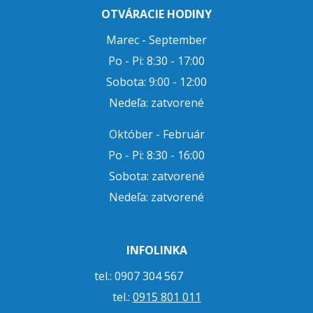
OTVÁRACIE HODINY
Marec - September
Po - Pi: 8:30 - 17:00
Sobota: 9:00 - 12:00
Nedeľa: zatvorené
Október - Február
Po - Pi: 8:30 - 16:00
Sobota: zatvorené
Nedeľa: zatvorené
INFOLINKA
tel.: 0907 304 567
tel.:
0915 801 011