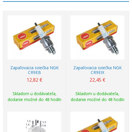
Zapaľovacia sviečka NGK
Zapaľovacia sviečka NGK
CR9EB
CR9EIX
12,82
€
22,45
€
Skladom u dodávateľa,
Skladom u dodávateľa,
dodanie možné do 48 hodín
dodanie možné do 48 hodín