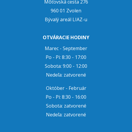
Môťovská cesta 276
960 01 Zvolen
Bývalý areál LIAZ-u
OTVÁRACIE HODINY
Marec - September
Po - Pi: 8:30 - 17:00
Sobota: 9:00 - 12:00
Nedeľa: zatvorené
Október - Február
Po - Pi: 8:30 - 16:00
Sobota: zatvorené
Nedeľa: zatvorené