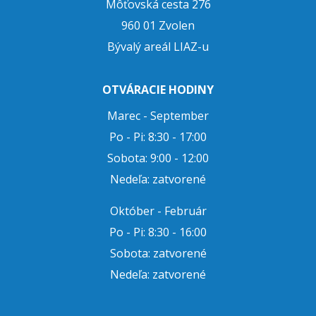
Môťovská cesta 276
960 01 Zvolen
Bývalý areál LIAZ-u
OTVÁRACIE HODINY
Marec - September
Po - Pi: 8:30 - 17:00
Sobota: 9:00 - 12:00
Nedeľa: zatvorené
Október - Február
Po - Pi: 8:30 - 16:00
Sobota: zatvorené
Nedeľa: zatvorené