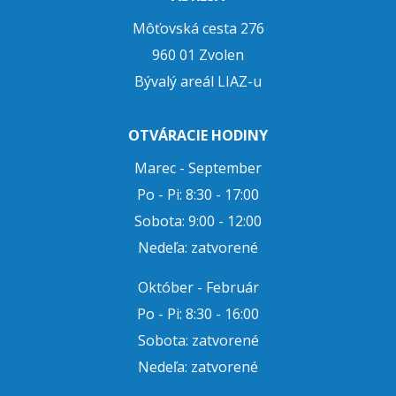
Môťovská cesta 276
960 01 Zvolen
Bývalý areál LIAZ-u
OTVÁRACIE HODINY
Marec - September
Po - Pi: 8:30 - 17:00
Sobota: 9:00 - 12:00
Nedeľa: zatvorené
Október - Február
Po - Pi: 8:30 - 16:00
Sobota: zatvorené
Nedeľa: zatvorené