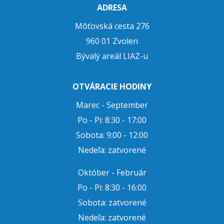
ADRESA
Môťovská cesta 276
960 01 Zvolen
Bývalý areál LIAZ-u
OTVÁRACIE HODINY
Marec - September
Po - Pi: 8:30 - 17:00
Sobota: 9:00 - 12:00
Nedeľa: zatvorené
Október - Február
Po - Pi: 8:30 - 16:00
Sobota: zatvorené
Nedeľa: zatvorené