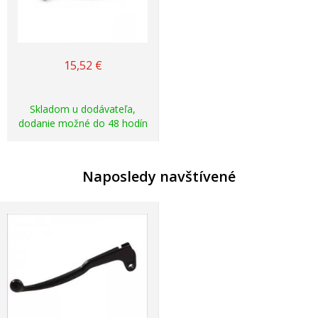
15,52
€
Skladom u dodávateľa,
dodanie možné do 48 hodín
Naposledy navštívené