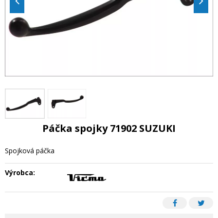
Páčka spojky 71902 SUZUKI
Spojková páčka
Výrobca: