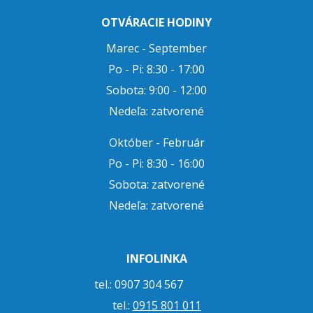
OTVÁRACIE HODINY
Marec - September
Po - Pi: 8:30 - 17:00
Sobota: 9:00 - 12:00
Nedeľa: zatvorené
Október - Február
Po - Pi: 8:30 - 16:00
Sobota: zatvorené
Nedeľa: zatvorené
INFOLINKA
tel.: 0907 304 567
tel.:
0915 801 011