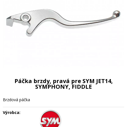
Páčka brzdy, pravá pre SYM JET14,
SYMPHONY, FIDDLE
Brzdová páčka
Výrobca: